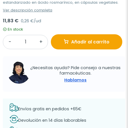
estandarizado en ácido rosmarínico, en cápsulas vegetales.
Ver descripción completa
11,83 €
0,26 €/ud
En stock
Añadir al carrito
¿Necesitas ayuda? Pide consejo a nuestras
farmacéuticas.
Hablamos
Envíos gratis en pedidos +65€
Devolución en 14 días laborables