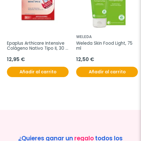
WELEDA
Epaplus Arthicare Intensive 
Weleda Skin Food Light, 75 
Colágeno Nativo Tipo II, 30 
ml
comprimidos
12,95 €
12,50 €
Añadir al carrito
Añadir al carrito
¿Quieres ganar un
regalo
todos los