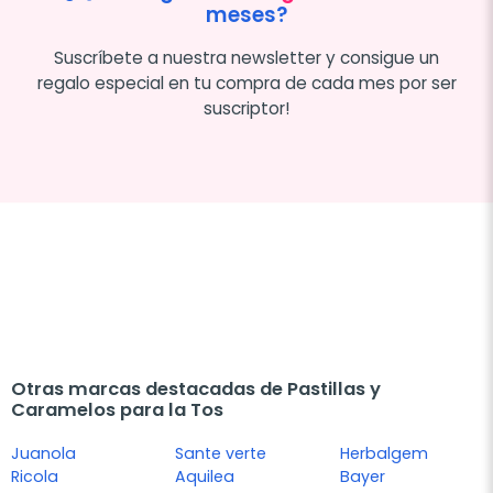
meses?
Suscríbete a nuestra newsletter y consigue un
regalo especial en tu compra de cada mes por ser
suscriptor!
Otras marcas destacadas de Pastillas y
Caramelos para la Tos
Juanola
Sante verte
Herbalgem
Ricola
Aquilea
Bayer