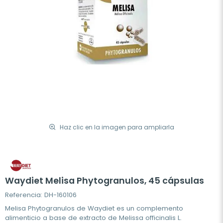
Haz clic en la imagen para ampliarla
Waydiet Melisa Phytogranulos, 45 cápsulas
Referencia: DH-160106
Melisa Phytogranulos de Waydiet es un complemento
alimenticio a base de extracto de Melissa officinalis L.