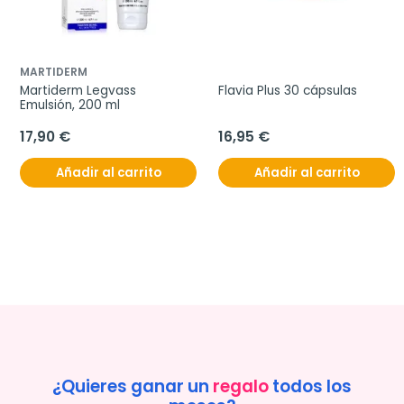
MARTIDERM
Martiderm Legvass 
Flavia Plus 30 cápsulas
Emulsión, 200 ml
17,90 €
16,95 €
Añadir al carrito
Añadir al carrito
¿Quieres ganar un
regalo
todos los