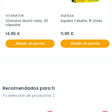
VITANATUR
AQUILEA
Vitanatur dormi-relax, 30 
Aquilea Celulite, 15 sticks
cápsulas
14,95 €
11,95 €
Añadir al carrito
Añadir al carrito
Recomendados para ti
Tu selección de productos ;)