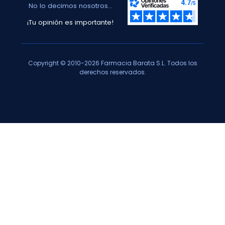
No lo decimos nosotros...
¡Tu opinión es importante!
Copyright © 2010-2026 Farmacia Barata S.L. Todos los
derechos reservados.