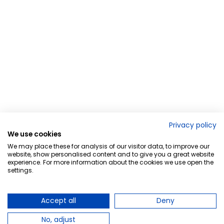
Privacy policy
We use cookies
We may place these for analysis of our visitor data, to improve our
website, show personalised content and to give you a great website
experience. For more information about the cookies we use open the
settings.
Accept all
Deny
No, adjust