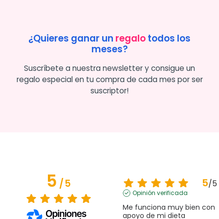
¿Quieres ganar un
regalo
todos los
meses?
Suscríbete a nuestra newsletter y consigue un
regalo especial en tu compra de cada mes por ser
suscriptor!
5
5
/
5
/
5
Opinión verificada
Me funciona muy bien con 
apoyo de mi dieta