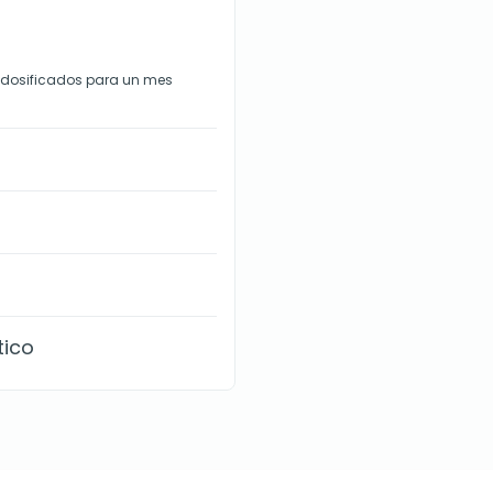
, dosificados para un mes
tico