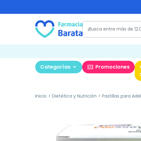
Categorías
Promociones
Inicio
Dietética y Nutrición
Pastillas para Ade