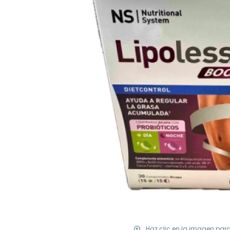
Haz clic en la imagen par