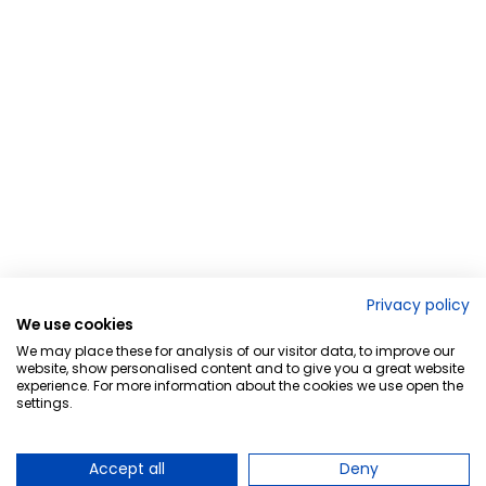
Privacy policy
We use cookies
We may place these for analysis of our visitor data, to improve our
website, show personalised content and to give you a great website
experience. For more information about the cookies we use open the
settings.
Accept all
Deny