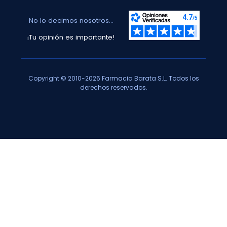
No lo decimos nosotros...
¡Tu opinión es importante!
Copyright © 2010-2026 Farmacia Barata S.L. Todos los
derechos reservados.