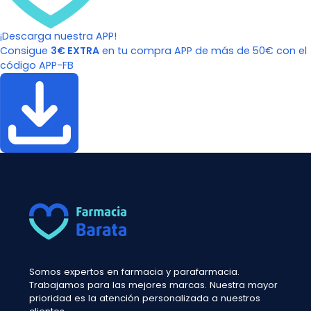
¡Descarga nuestra APP!
Consigue
3€ EXTRA
en tu compra APP de más de 50€ con el
código APP-FB
Somos expertos en farmacia y parafarmacia.
Trabajamos para las mejores marcas. Nuestra mayor
prioridad es la atención personalizada a nuestros