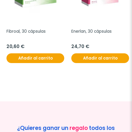
Fibroal, 30 cápsulas
Enerlan, 30 cápsulas
20,60 €
24,70 €
Añadir al carrito
Añadir al carrito
¿Quieres ganar un
regalo
todos los