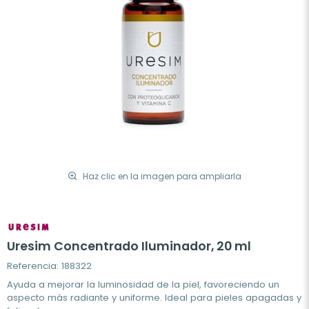
Haz clic en la imagen para ampliarla
Uresim Concentrado Iluminador, 20 ml
Referencia: 188322
Ayuda a mejorar la luminosidad de la piel, favoreciendo un
aspecto más radiante y uniforme. Ideal para pieles apagadas y