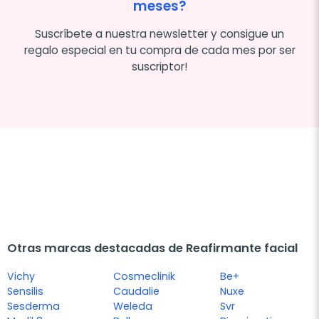
meses?
Suscríbete a nuestra newsletter y consigue un
regalo especial en tu compra de cada mes por ser
suscriptor!
Otras marcas destacadas de Reafirmante facial
Vichy
Cosmeclinik
Be+
Sensilis
Caudalie
Nuxe
Sesderma
Weleda
Svr