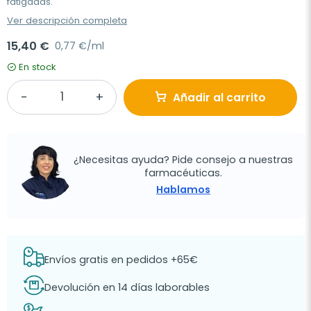
fatigadas.
Ver descripción completa
15,40 €
0,77 €/ml
En stock
Añadir al carrito
¿Necesitas ayuda? Pide consejo a nuestras
farmacéuticas.
Hablamos
Envíos gratis en pedidos +65€
Devolución en 14 días laborables