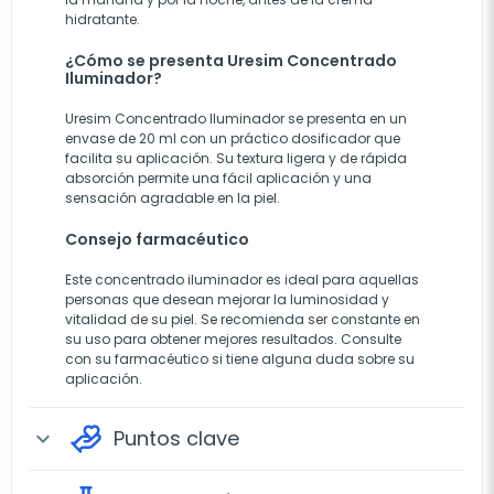
hidratante.
¿Cómo se presenta Uresim Concentrado
Iluminador?
Uresim Concentrado Iluminador se presenta en un
envase de 20 ml con un práctico dosificador que
facilita su aplicación. Su textura ligera y de rápida
absorción permite una fácil aplicación y una
sensación agradable en la piel.
Consejo farmacéutico
Este concentrado iluminador es ideal para aquellas
personas que desean mejorar la luminosidad y
vitalidad de su piel. Se recomienda ser constante en
su uso para obtener mejores resultados. Consulte
con su farmacéutico si tiene alguna duda sobre su
aplicación.
Puntos clave
expand_more