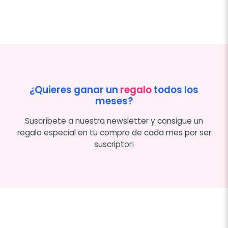
¿Quieres ganar un
regalo
todos los
meses?
Suscríbete a nuestra newsletter y consigue un
regalo especial en tu compra de cada mes por ser
suscriptor!