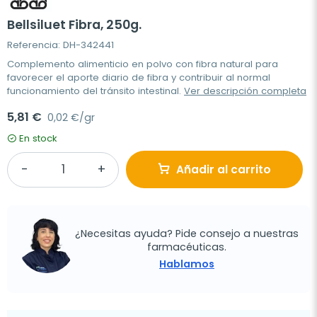
Bellsiluet Fibra, 250g.
Referencia: DH-342441
Complemento alimenticio en polvo con fibra natural para
favorecer el aporte diario de fibra y contribuir al normal
funcionamiento del tránsito intestinal.
Ver descripción completa
5,81 €
0,02 €/gr
En stock
Añadir al carrito
¿Necesitas ayuda? Pide consejo a nuestras
farmacéuticas.
Hablamos