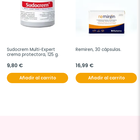
Sudocrem Multi-Expert 
Remiren, 30 cápsulas.
crema protectora, 125 g.
9,80 €
16,99 €
Añadir al carrito
Añadir al carrito