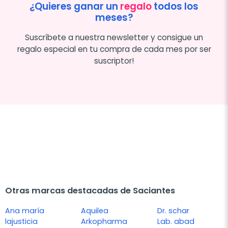
¿Quieres ganar un
regalo
todos los
meses?
Suscríbete a nuestra newsletter y consigue un
regalo especial en tu compra de cada mes por ser
suscriptor!
Otras marcas destacadas de Saciantes
Ana maría
Aquilea
Dr. schar
lajusticia
Arkopharma
Lab. abad