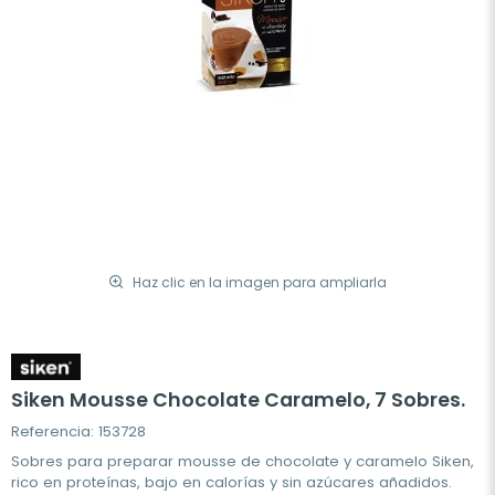
Haz clic en la imagen para ampliarla
Siken Mousse Chocolate Caramelo, 7 Sobres.
Referencia: 153728
Sobres para preparar mousse de chocolate y caramelo Siken,
rico en proteínas, bajo en calorías y sin azúcares añadidos.