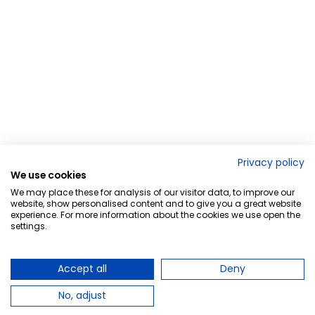
Privacy policy
We use cookies
We may place these for analysis of our visitor data, to improve our
website, show personalised content and to give you a great website
experience. For more information about the cookies we use open the
settings.
Accept all
Deny
No, adjust