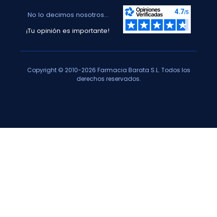
No lo decimos nosotros...
¡Tu opinión es importante!
Copyright © 2010-2026 Farmacia Barata S.L. Todos los
derechos reservados.