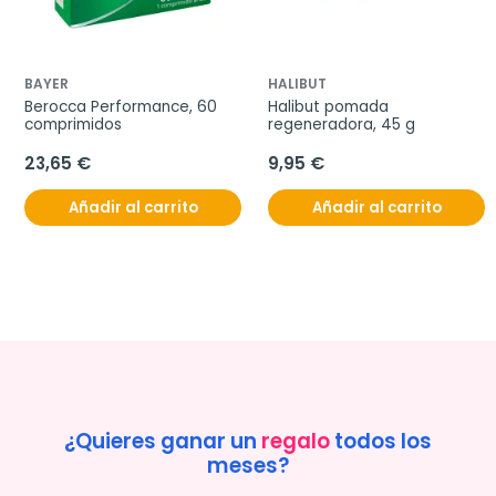
BAYER
HALIBUT
Berocca Performance, 60 
Halibut pomada 
comprimidos
regeneradora, 45 g
23,65 €
9,95 €
Añadir al carrito
Añadir al carrito
¿Quieres ganar un
regalo
todos los
meses?