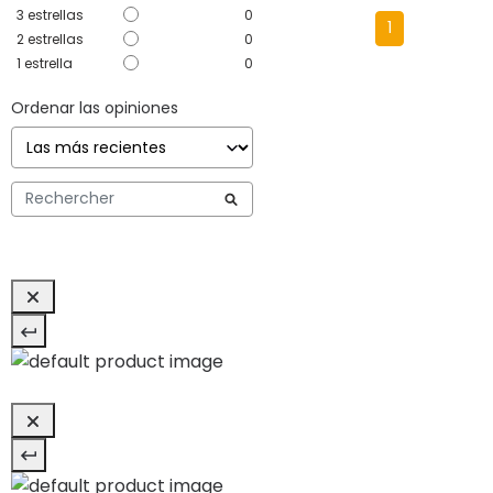
3
estrellas
0
1
2
estrellas
0
1
estrella
0
Ordenar las opiniones