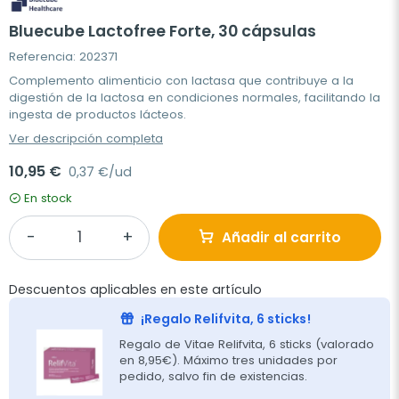
Bluecube Lactofree Forte, 30 cápsulas
Referencia: 202371
Complemento alimenticio con lactasa que contribuye a la
digestión de la lactosa en condiciones normales, facilitando la
ingesta de productos lácteos.
Ver descripción completa
10,95 €
0,37 €/ud
En stock
Añadir al carrito
Descuentos aplicables en este artículo
¡Regalo Relifvita, 6 sticks!
Regalo de Vitae Relifvita, 6 sticks (valorado
en 8,95€). Máximo tres unidades por
pedido, salvo fin de existencias.