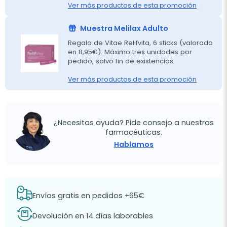
Ver más productos de esta promoción
Muestra Melilax Adulto
Regalo de Vitae Relifvita, 6 sticks (valorado
en 8,95€). Máximo tres unidades por
pedido, salvo fin de existencias.
Ver más productos de esta promoción
¿Necesitas ayuda? Pide consejo a nuestras
farmacéuticas.
Hablamos
Envíos gratis en pedidos +65€
Devolución en 14 días laborables