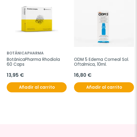
BOTÁNICAPHARMA
BotánicaPharma Rhodiola 
ODM 5 Edema Corneal Sol. 
60 Caps
Oftalmica, 10ml.
13,95 €
16,80 €
Añadir al carrito
Añadir al carrito