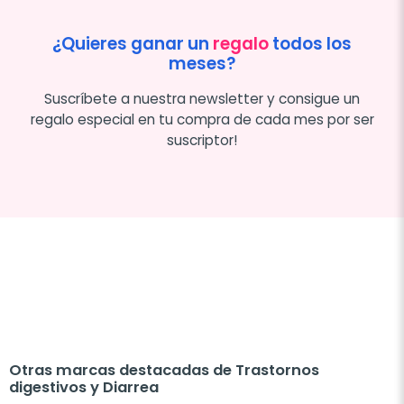
¿Quieres ganar un
regalo
todos los
meses?
Suscríbete a nuestra newsletter y consigue un
regalo especial en tu compra de cada mes por ser
suscriptor!
Otras marcas destacadas de Trastornos
digestivos y Diarrea