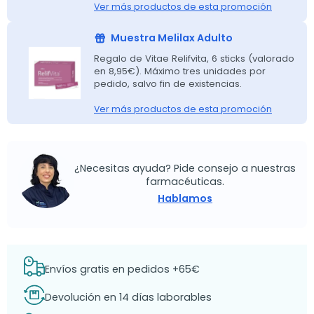
Ver más productos de esta promoción
Muestra Melilax Adulto
Regalo de Vitae Relifvita, 6 sticks (valorado
en 8,95€). Máximo tres unidades por
pedido, salvo fin de existencias.
Ver más productos de esta promoción
¿Necesitas ayuda? Pide consejo a nuestras
farmacéuticas.
Hablamos
Envíos gratis en pedidos +65€
Devolución en 14 días laborables