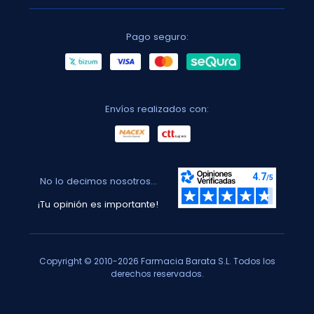
Pago seguro:
Envíos realizados con:
No lo decimos nosotros...
¡Tu opinión es importante!
Copyright © 2010-2026 Farmacia Barata S.L. Todos los
derechos reservados.