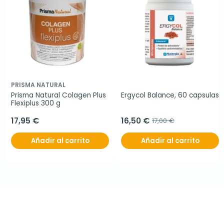
PRISMA NATURAL
Prisma Natural Colagen Plus 
Ergycol Balance, 60 capsulas
Flexiplus 300 g
17,95 €
16,50 €
17,00 €
Añadir al carrito
Añadir al carrito