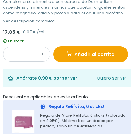
Complemento alimenticio con extracto de Desmodium
ascendens y minerales marinos que aportan oligoelementos
como magnesio, calcio y potasio para el equilibrio dietético.
Ver descripción completa
17,85 €
0,07 €/ml
En stock
Añadir al carrito
Ahórrate
0,90 €
por ser VIP
Quiero ser VIP
Descuentos aplicables en este artículo
¡Regalo Relifvita, 6 sticks!
Regalo de Vitae Relifvita, 6 sticks (valorado
en 8,95€). Máximo tres unidades por
pedido, salvo fin de existencias.