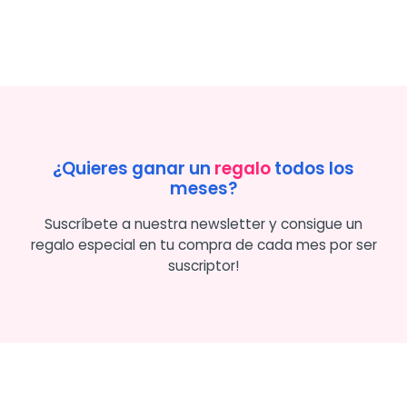
¿Quieres ganar un
regalo
todos los
meses?
Suscríbete a nuestra newsletter y consigue un
regalo especial en tu compra de cada mes por ser
suscriptor!