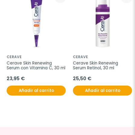
CERAVE
CERAVE
Cerave Skin Renewing 
Cerave Skin Renewing 
Serum con Vitamina C, 30 ml
Serum Retinol, 30 ml
23,95 €
25,50 €
Añadir al carrito
Añadir al carrito