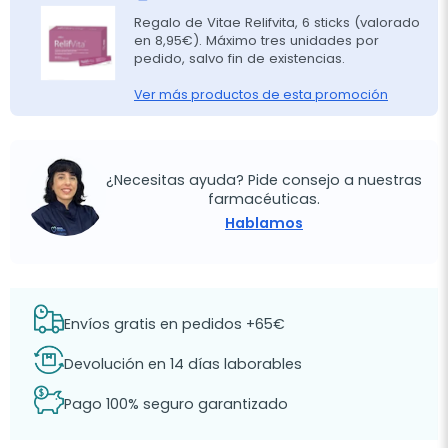
Regalo de Vitae Relifvita, 6 sticks (valorado
en 8,95€). Máximo tres unidades por
pedido, salvo fin de existencias.
Ver más productos de esta promoción
¿Necesitas ayuda? Pide consejo a nuestras
farmacéuticas.
Hablamos
Envíos gratis en pedidos +65€
Devolución en 14 días laborables
Pago 100% seguro garantizado