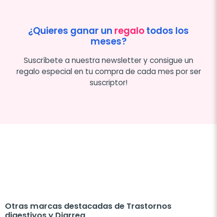
¿Quieres ganar un
regalo
todos los
meses?
Suscríbete a nuestra newsletter y consigue un
regalo especial en tu compra de cada mes por ser
suscriptor!
Otras marcas destacadas de Trastornos
digestivos y Diarrea