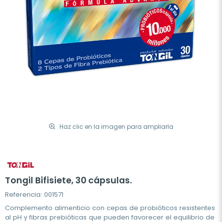
Haz clic en la imagen para ampliarla
Tongil Bifisiete, 30 cápsulas.
Referencia: 001571
Complemento alimenticio con cepas de probióticos resistentes
al pH y fibras prebióticas que pueden favorecer el equilibrio de