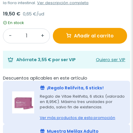
la flora intestinal.
Ver descripción completa
19,50 €
0,65 €/ud
En stock
Añadir al carrito
Ahórrate
3,55 €
por ser VIP
Quiero ser VIP
Descuentos aplicables en este artículo
¡Regalo Relifvita, 6 sticks!
Regalo de Vitae Relifvita, 6 sticks (valorado
en 8,95€). Máximo tres unidades por
pedido, salvo fin de existencias.
Ver más productos de esta promoción
Muestra Melilax Adulto