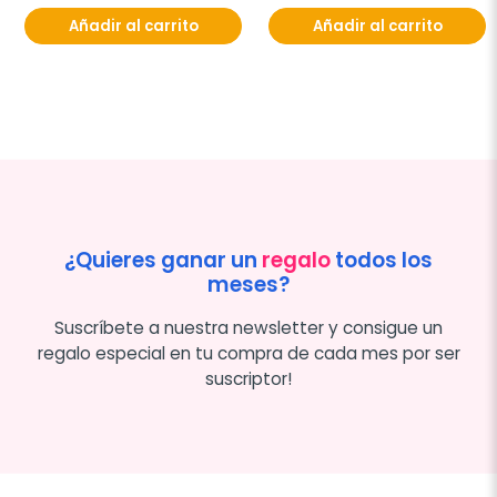
Añadir al carrito
Añadir al carrito
¿Quieres ganar un
regalo
todos los
meses?
Suscríbete a nuestra newsletter y consigue un
regalo especial en tu compra de cada mes por ser
suscriptor!