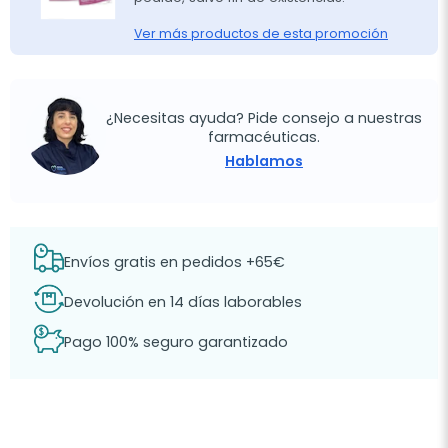
Ver más productos de esta promoción
¿Necesitas ayuda? Pide consejo a nuestras
farmacéuticas.
Hablamos
Envíos gratis en pedidos +65€
Devolución en 14 días laborables
Pago 100% seguro garantizado