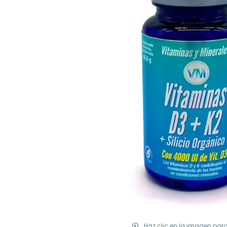
Haz clic en la imagen par