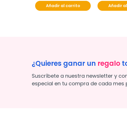
Añadir al carrito
Añadir al
¿Quieres ganar un
regalo
t
Suscríbete a nuestra newsletter y co
especial en tu compra de cada mes p