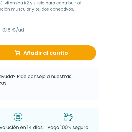
itamina K2 y silicio para contribuir al
ción muscular y tejidos conectivos.
0,18 €/ud
Añadir al carrito
ayuda? Pide consejo a nuestras
as.
volución en 14 días
Pago 100% seguro