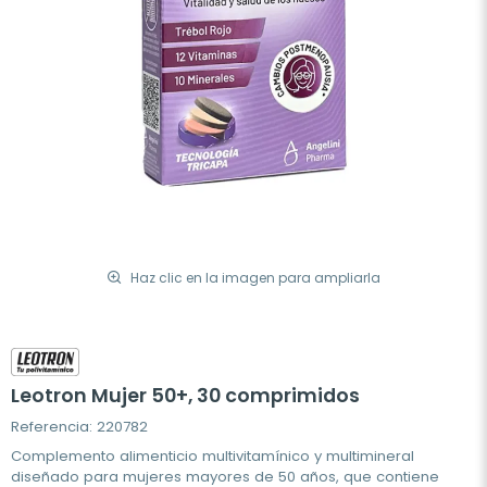
Haz clic en la imagen para ampliarla
Leotron Mujer 50+, 30 comprimidos
Referencia: 220782
Complemento alimenticio multivitamínico y multimineral
diseñado para mujeres mayores de 50 años, que contiene