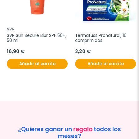
SVR
SVR Sun Secure Blur SPF 50+, 
Termatuss Pronatural, 16 
50 ml
comprimidos
16,90 €
3,20 €
Añadir al carrito
Añadir al carrito
¿Quieres ganar un
regalo
todos los
meses?