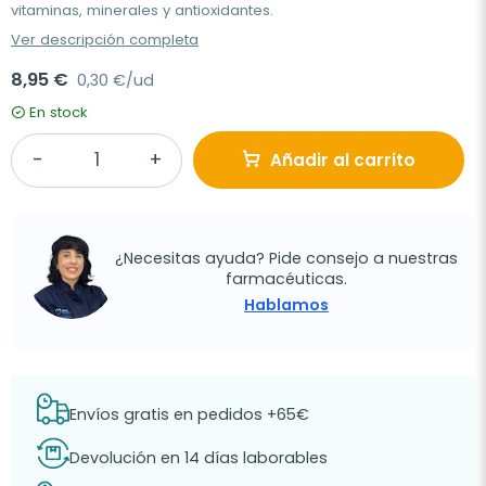
vitaminas, minerales y antioxidantes.
Ver descripción completa
8,95 €
0,30 €/ud
En stock
Añadir al carrito
¿Necesitas ayuda? Pide consejo a nuestras
farmacéuticas.
Hablamos
Envíos gratis en pedidos +65€
Devolución en 14 días laborables