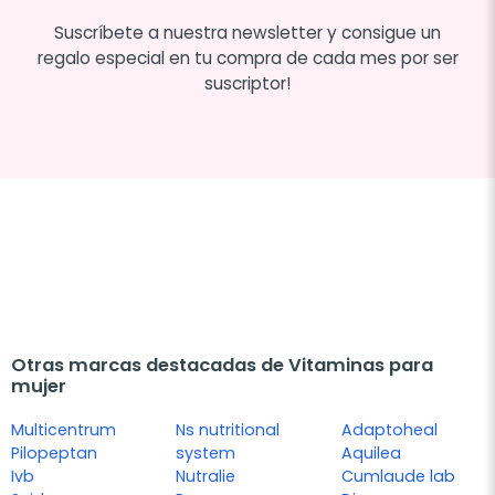
Suscríbete a nuestra newsletter y consigue un
regalo especial en tu compra de cada mes por ser
suscriptor!
Otras marcas destacadas de Vitaminas para
mujer
Multicentrum
Ns nutritional
Adaptoheal
Pilopeptan
system
Aquilea
Ivb
Nutralie
Cumlaude lab