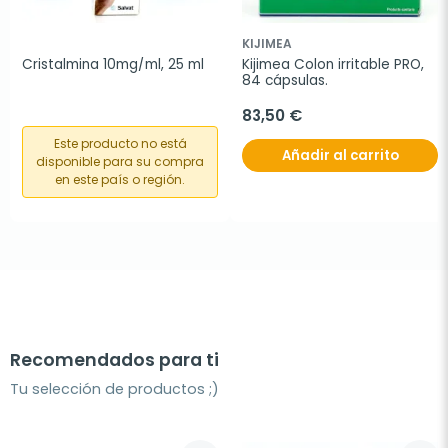
KIJIMEA
Cristalmina 10mg/ml, 25 ml
Kijimea Colon irritable PRO, 
84 cápsulas.
83,50 €
Este producto no está
Añadir al carrito
disponible para su compra
en este país o región.
Recomendados para ti
Tu selección de productos ;)