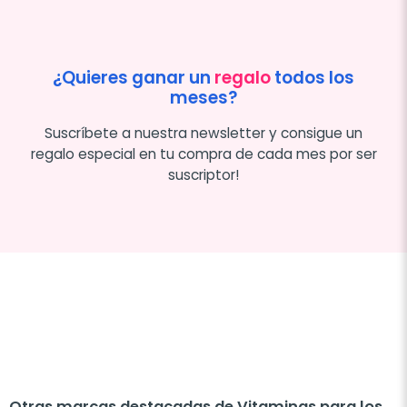
¿Quieres ganar un
regalo
todos los
meses?
Suscríbete a nuestra newsletter y consigue un
regalo especial en tu compra de cada mes por ser
suscriptor!
Otras marcas destacadas de Vitaminas para los