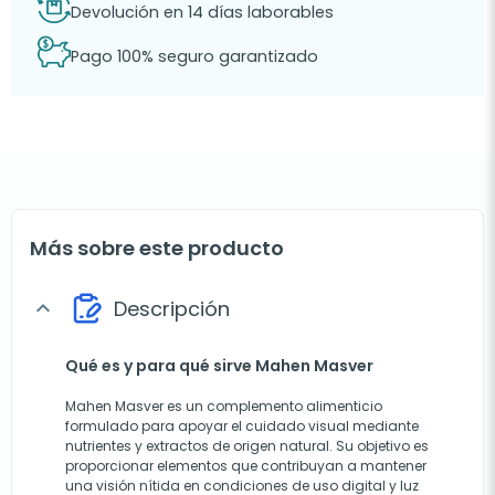
Devolución en 14 días laborables
Pago 100% seguro garantizado
Más sobre este producto
Descripción
expand_more
Qué es y para qué sirve Mahen Masver
Mahen Masver es un complemento alimenticio
formulado para apoyar el cuidado visual mediante
nutrientes y extractos de origen natural. Su objetivo es
proporcionar elementos que contribuyan a mantener
una visión nítida en condiciones de uso digital y luz