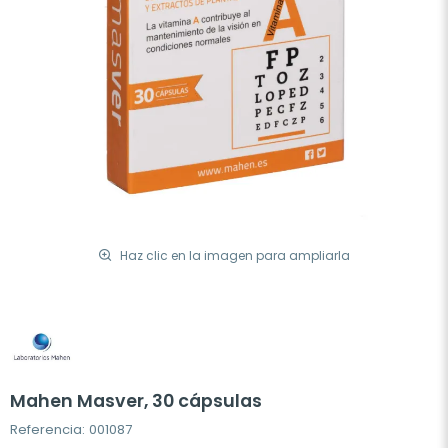
Haz clic en la imagen para ampliarla
Mahen Masver, 30 cápsulas
Referencia: 001087