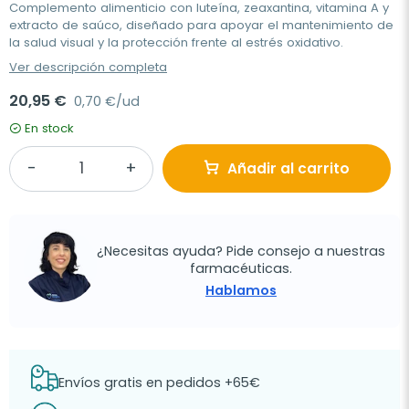
Complemento alimenticio con luteína, zeaxantina, vitamina A y
extracto de saúco, diseñado para apoyar el mantenimiento de
la salud visual y la protección frente al estrés oxidativo.
Ver descripción completa
20,95 €
0,70 €/ud
En stock
Añadir al carrito
¿Necesitas ayuda? Pide consejo a nuestras
farmacéuticas.
Hablamos
Envíos gratis en pedidos +65€