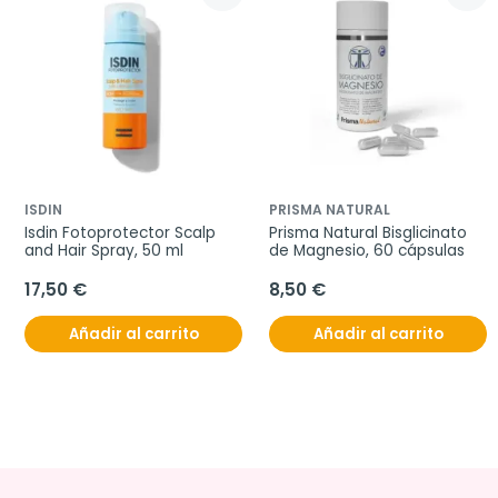
ISDIN
PRISMA NATURAL
Isdin Fotoprotector Scalp 
Prisma Natural Bisglicinato 
and Hair Spray, 50 ml
de Magnesio, 60 cápsulas
17,50 €
8,50 €
Añadir al carrito
Añadir al carrito