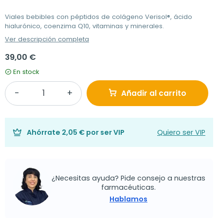
Viales bebibles con péptidos de colágeno Verisol®, ácido
hialurónico, coenzima Q10, vitaminas y minerales.
Ver descripción completa
39,00 €
En stock
Añadir al carrito
Ahórrate
2,05 €
por ser VIP
Quiero ser VIP
¿Necesitas ayuda? Pide consejo a nuestras
farmacéuticas.
Hablamos