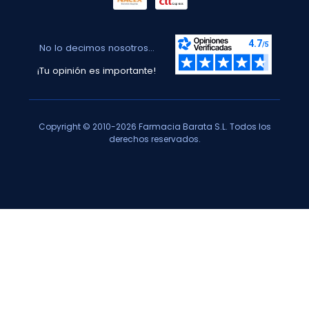
No lo decimos nosotros...
¡Tu opinión es importante!
Copyright © 2010-2026 Farmacia Barata S.L. Todos los
derechos reservados.