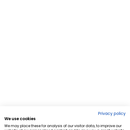
Privacy policy
We use cookies
We may place these for analysis of our visitor data, to improve our