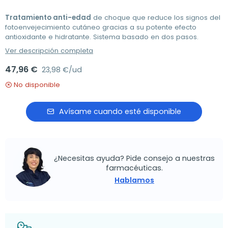
Tratamiento anti-edad
de choque que reduce los signos del
fotoenvejecimiento cutáneo gracias a su potente efecto
antioxidante e hidratante. Sistema basado en dos pasos.
Ver descripción completa
47,96 €
23,98 €/ud
No disponible
Avísame cuando esté disponible
¿Necesitas ayuda? Pide consejo a nuestras
farmacéuticas.
Hablamos