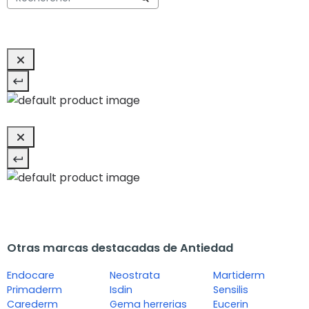
Otras marcas destacadas de Antiedad
Endocare
Neostrata
Martiderm
Primaderm
Isdin
Sensilis
Carederm
Gema herrerias
Eucerin