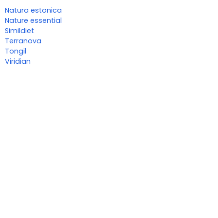
Natura estonica
Nature essential
Simildiet
Terranova
Tongil
Viridian