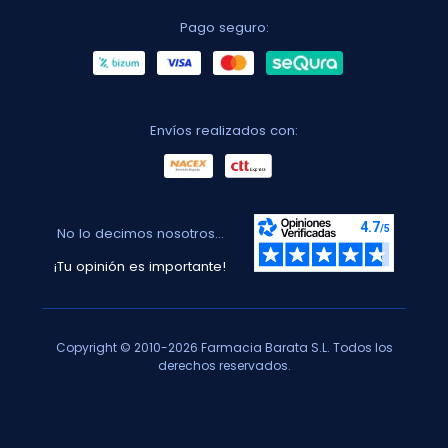
Pago seguro:
Envíos realizados con:
No lo decimos nosotros...
¡Tu opinión es importante!
Copyright © 2010-2026 Farmacia Barata S.L. Todos los
derechos reservados.