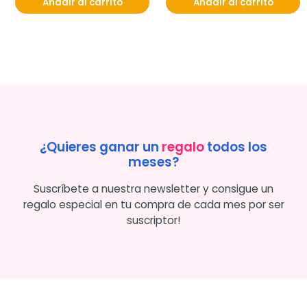
Añadir al carrito
Añadir al carrito
¿Quieres ganar un
regalo
todos los
meses?
Suscríbete a nuestra newsletter y consigue un
regalo especial en tu compra de cada mes por ser
suscriptor!