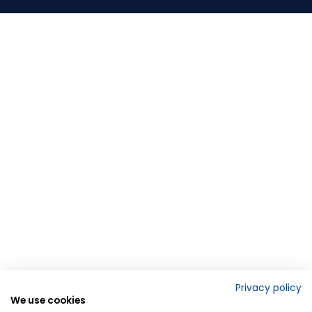
Privacy policy
We use cookies