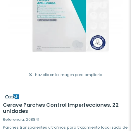
Haz clic en la imagen para ampliarla
Cerave Parches Control Imperfecciones, 22
unidades
Referencia: 208841
Parches transparentes ultrafinos para tratamiento localizado de