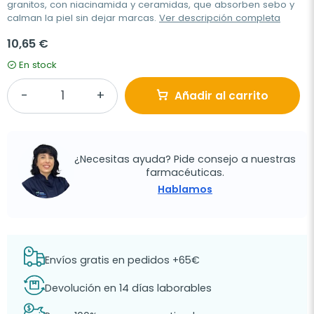
granitos, con niacinamida y ceramidas, que absorben sebo y
calman la piel sin dejar marcas.
Ver descripción completa
10,65 €
En stock
Añadir al carrito
¿Necesitas ayuda? Pide consejo a nuestras
farmacéuticas.
Hablamos
Envíos gratis en pedidos +65€
Devolución en 14 días laborables