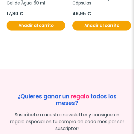
Gel de Agua, 50 ml
Cápsulas
17,80 €
49,95 €
Añadir al carrito
Añadir al carrito
¿Quieres ganar un
regalo
todos los
meses?
Suscríbete a nuestra newsletter y consigue un
regalo especial en tu compra de cada mes por ser
suscriptor!