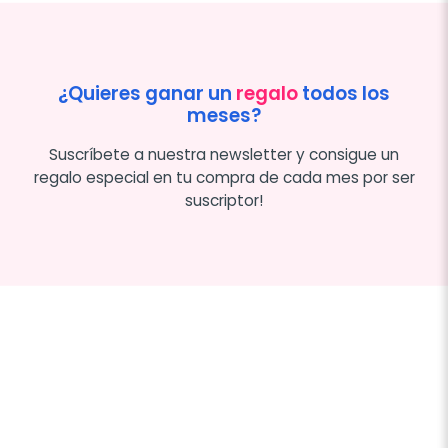
¿Quieres ganar un
regalo
todos los
meses?
Suscríbete a nuestra newsletter y consigue un
regalo especial en tu compra de cada mes por ser
suscriptor!