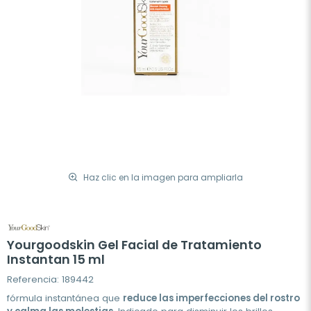
Haz clic en la imagen para ampliarla
Yourgoodskin Gel Facial de Tratamiento
Instantan 15 ml
Referencia: 189442
fórmula instantánea que
reduce las imperfecciones del rostro