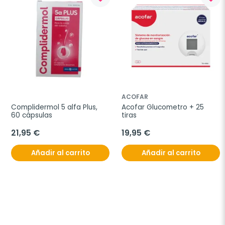
ACOFAR
Complidermol 5 alfa Plus, 
Acofar Glucometro + 25 
60 cápsulas
tiras
21,95 €
19,95 €
Añadir al carrito
Añadir al carrito