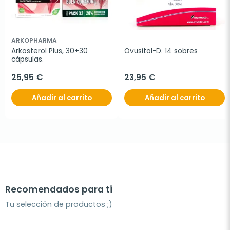
ARKOPHARMA
Arkosterol Plus, 30+30 
Ovusitol-D. 14 sobres
cápsulas.
25,95 €
23,95 €
Añadir al carrito
Añadir al carrito
Recomendados para ti
Tu selección de productos ;)