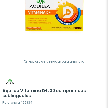
Haz clic en la imagen para ampliarla
Aquilea Vitamina D+, 30 comprimidos
sublinguales
Referencia: 199834