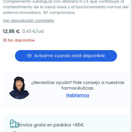
Complemento sublingual con vitamina D y E que contribuye al
mantenimiento de la salud ósea y al funcionamiento normal del
sistema inmunitario. 30 comprimidos.
Ver descripción completa
12,95 €
0,43 €/ud
No disponible
Avísame cuando esté disponible
¿Necesitas ayuda? Pide consejo a nuestras
farmacéuticas.
Hablamos
Envíos gratis en pedidos +65€