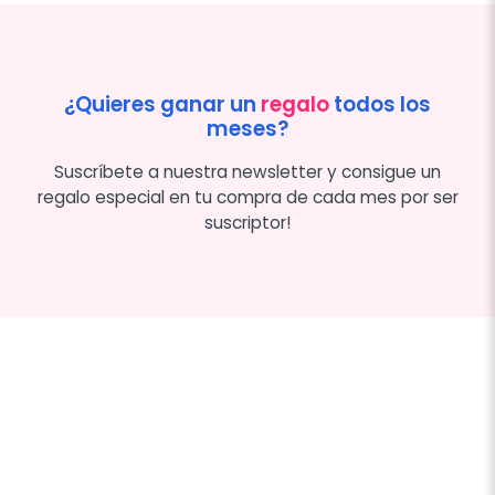
¿Quieres ganar un
regalo
todos los
meses?
Suscríbete a nuestra newsletter y consigue un
regalo especial en tu compra de cada mes por ser
suscriptor!