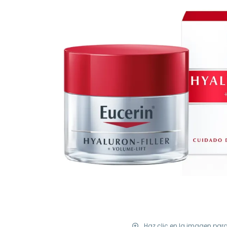
Haz clic en la imagen par