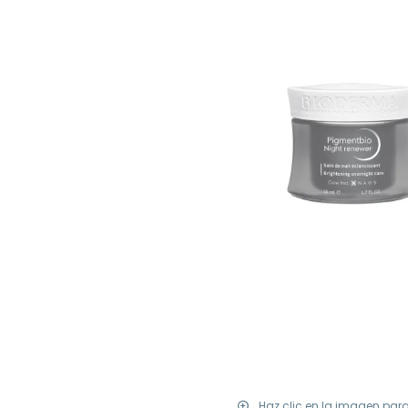
Haz clic en la imagen par