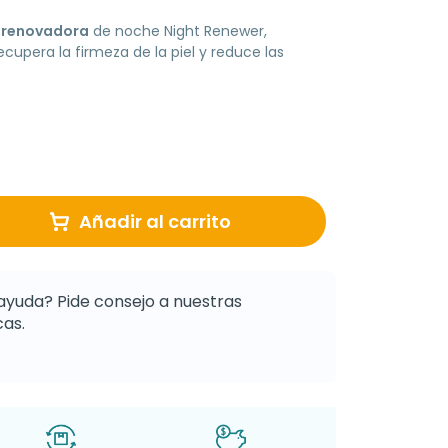
 renovadora
de noche Night Renewer,
upera la firmeza de la piel y reduce las
Añadir al carrito
ayuda? Pide consejo a nuestras
as.