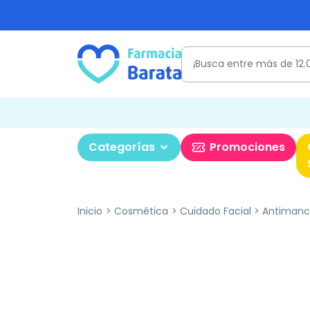
Categorías
Promociones
Inicio
Cosmética
Cuidado Facial
Antimanc