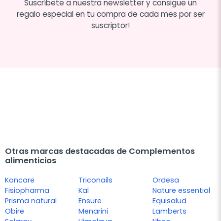
Suscríbete a nuestra newsletter y consigue un
regalo especial en tu compra de cada mes por ser
suscriptor!
Otras marcas destacadas de Complementos
alimenticios
Koncare
Triconails
Ordesa
Fisiopharma
Kal
Nature essential
Prisma natural
Ensure
Equisalud
Obire
Menarini
Lamberts