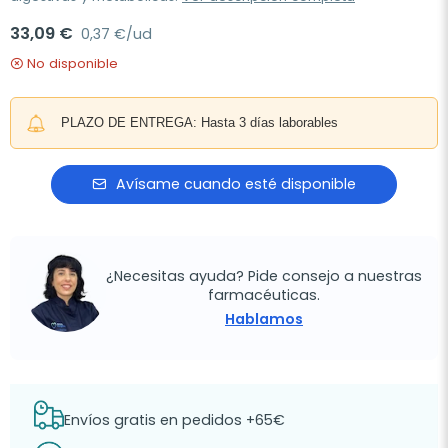
33,09 €
0,37 €/ud
No disponible
PLAZO DE ENTREGA: Hasta 3 días laborables
Avísame cuando esté disponible
¿Necesitas ayuda? Pide consejo a nuestras
farmacéuticas.
Hablamos
Envíos gratis en pedidos +65€