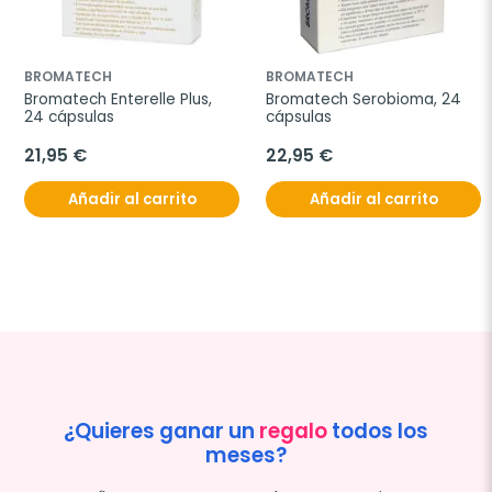
BROMATECH
BROMATECH
Bromatech Enterelle Plus, 
Bromatech Serobioma, 24 
24 cápsulas
cápsulas
21,95 €
22,95 €
Añadir al carrito
Añadir al carrito
¿Quieres ganar un
regalo
todos los
meses?