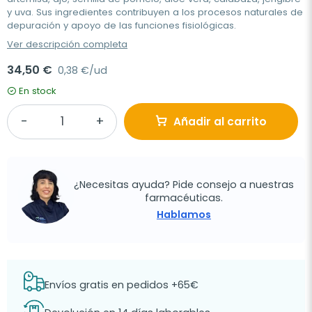
y uva. Sus ingredientes contribuyen a los procesos naturales de
depuración y apoyo de las funciones fisiológicas.
Ver descripción completa
34,50 €
0,38 €/ud
En stock
Añadir al carrito
¿Necesitas ayuda? Pide consejo a nuestras
farmacéuticas.
Hablamos
Envíos gratis en pedidos +65€