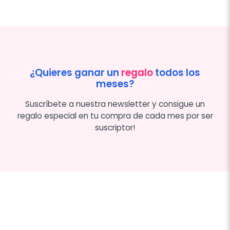
¿Quieres ganar un
regalo
todos los
meses?
Suscríbete a nuestra newsletter y consigue un
regalo especial en tu compra de cada mes por ser
suscriptor!