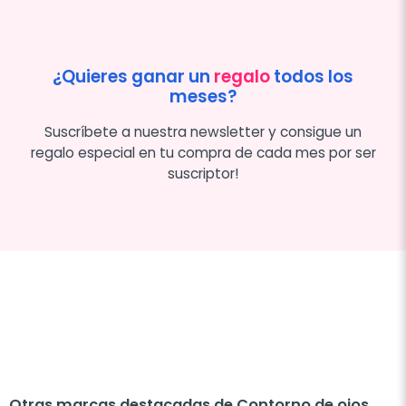
¿Quieres ganar un
regalo
todos los
meses?
Suscríbete a nuestra newsletter y consigue un
regalo especial en tu compra de cada mes por ser
suscriptor!
Otras marcas destacadas de Contorno de ojos