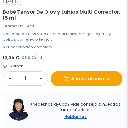
Babé Tensor De Ojos y Labios Multi Corrector,
15 ml
Referencia: 197668
Contorno de ojos y labios que difumina arrugas, ojeras y
bolsas, con efecto tensor.
Ver descripción completa
13,35 €
0,89 €/ml
En stock
Añadir al carrito
¿Necesitas ayuda? Pide consejo a nuestras
farmacéuticas.
Hablamos