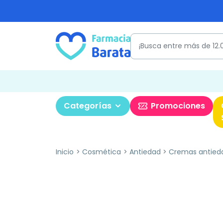
Categorías
Promociones
Inicio
Cosmética
Antiedad
Cremas antied