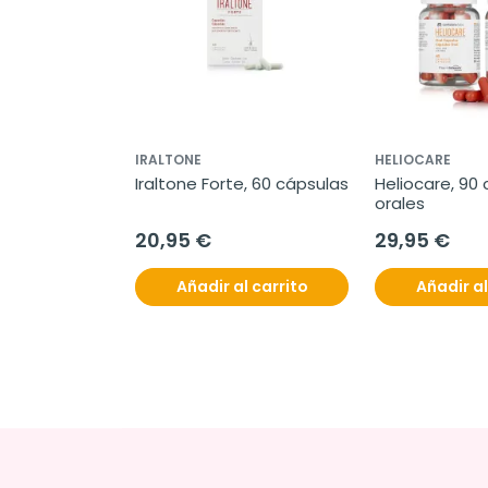
IRALTONE
HELIOCARE
Iraltone Forte, 60 cápsulas
Heliocare, 90 
orales
20,95 €
29,95 €
Añadir al carrito
Añadir al