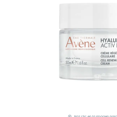
Haz clic en la imagen par