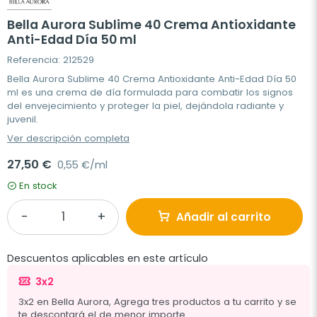
Bella Aurora Sublime 40 Crema Antioxidante
Anti-Edad Día 50 ml
Referencia: 212529
Bella Aurora Sublime 40 Crema Antioxidante Anti-Edad Día 50
ml es una crema de día formulada para combatir los signos
del envejecimiento y proteger la piel, dejándola radiante y
juvenil.
Ver descripción completa
27,50 €
0,55 €/ml
En stock
Añadir al carrito
Descuentos aplicables en este artículo
3x2
3x2 en Bella Aurora, Agrega tres productos a tu carrito y se
te descontará el de menor importe.