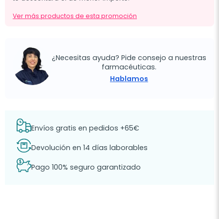
Ver más productos de esta promoción
¿Necesitas ayuda? Pide consejo a nuestras
farmacéuticas.
Hablamos
Envíos gratis en pedidos +65€
Devolución en 14 días laborables
Pago 100% seguro garantizado