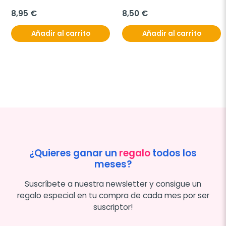
8,95 €
8,50 €
Añadir al carrito
Añadir al carrito
¿Quieres ganar un
regalo
todos los
meses?
Suscríbete a nuestra newsletter y consigue un
regalo especial en tu compra de cada mes por ser
suscriptor!