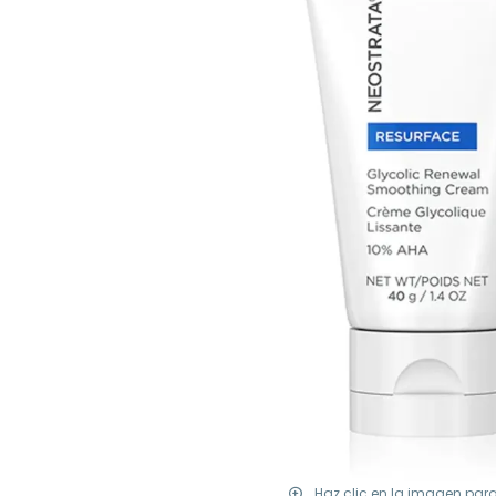
Haz clic en la imagen par