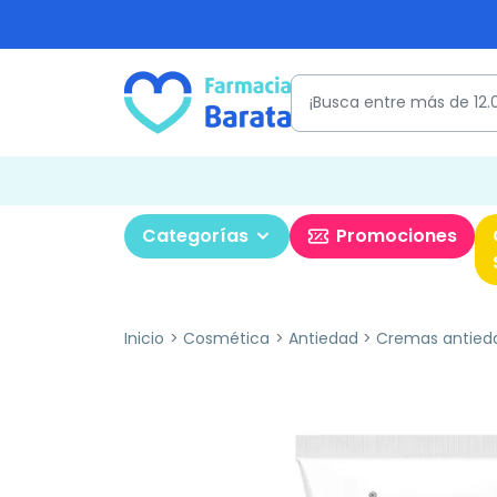
Categorías
Promociones
Inicio
Cosmética
Antiedad
Cremas antied