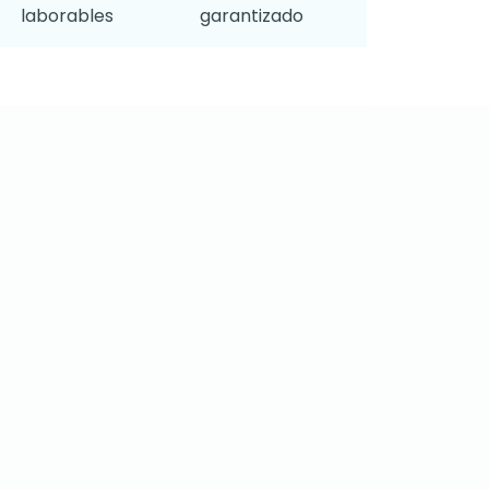
laborables
garantizado