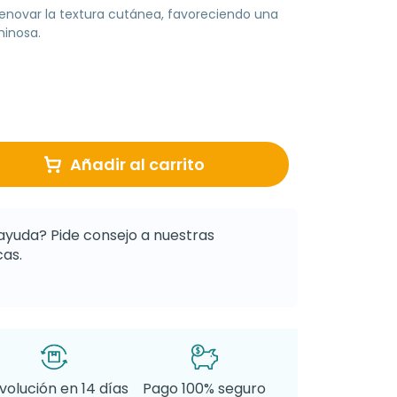
novar la textura cutánea, favoreciendo una
minosa.
Añadir al carrito
ayuda? Pide consejo a nuestras
as.
volución en 14 días
Pago 100% seguro