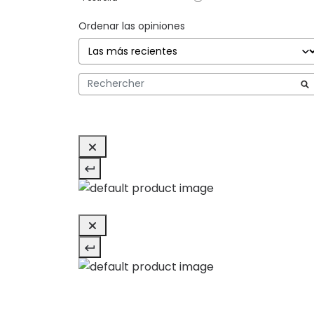
Ordenar las opiniones