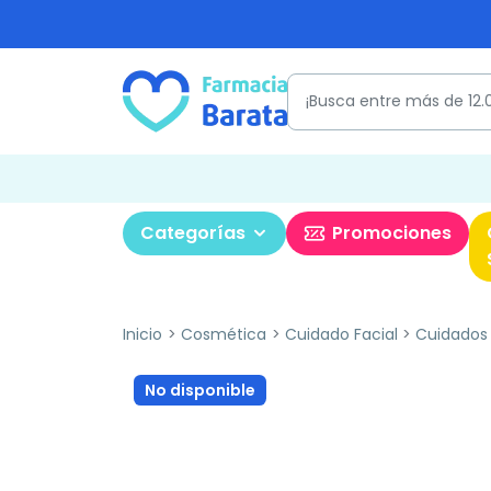
Categorías
Promociones
Inicio
Cosmética
Cuidado Facial
Cuidados
No disponible