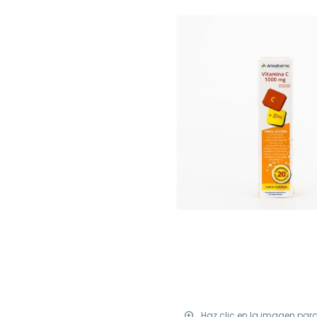
Haz clic en la imagen par