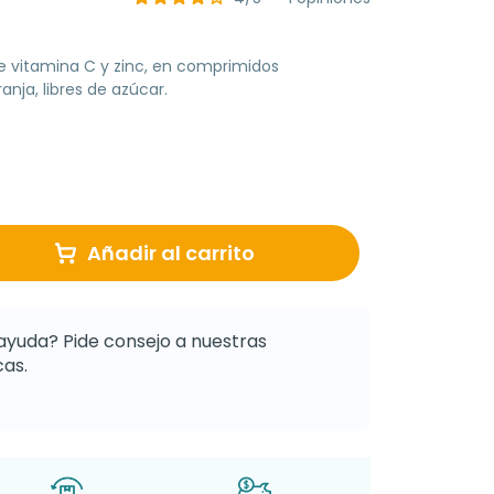
vitamina C y zinc, en comprimidos
nja, libres de azúcar.
Añadir al carrito
ayuda? Pide consejo a nuestras
as.