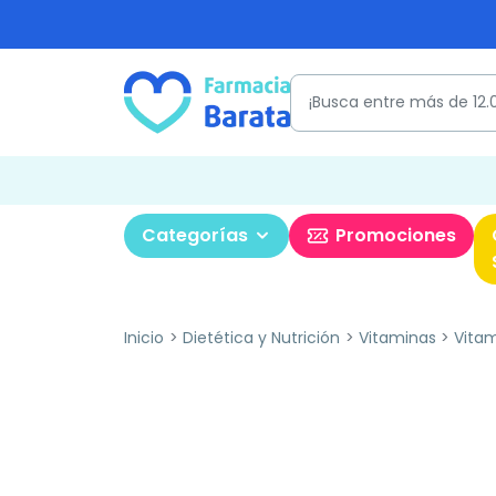
Categorías
Promociones
Inicio
Dietética y Nutrición
Vitaminas
Vita