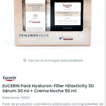
Haz clic en la imagen para ampliarla
EUCERIN Pack Hyaluron-Filler +Elasticity 3D
Sérum 30 ml + Crema Noche 50 ml
Referencia: 151021
Pack de productos cosméticos elaborados con ingredientes de