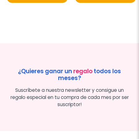
¿Quieres ganar un
regalo
todos los
meses?
Suscríbete a nuestra newsletter y consigue un
regalo especial en tu compra de cada mes por ser
suscriptor!