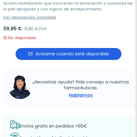
acción revitalizante que favorecen la iluminación y suavidad de
la piel apagada y con signos de envejecimiento.
Ver descripción completa
39,95 €
0,80 €/ml
No disponible
Avísame cuando esté disponible
¿Necesitas ayuda? Pide consejo a nuestras
farmacéuticas.
Hablamos
Envíos gratis en pedidos +65€