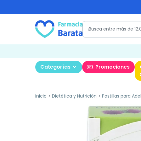
Categorías
Promociones
Inicio
Dietética y Nutrición
Pastillas para Ade