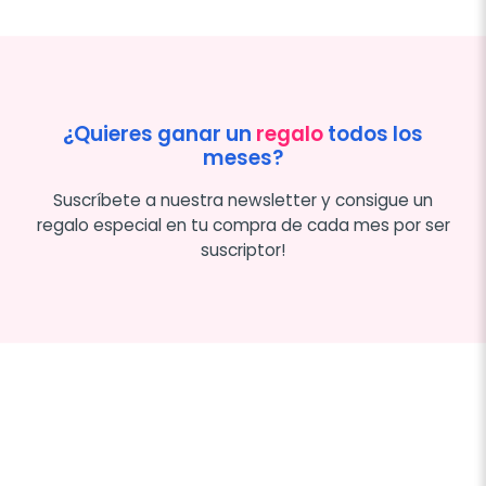
¿Quieres ganar un
regalo
todos los
meses?
Suscríbete a nuestra newsletter y consigue un
regalo especial en tu compra de cada mes por ser
suscriptor!