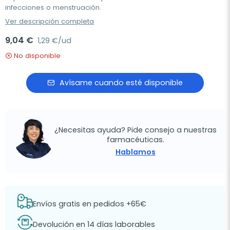
infecciones o menstruación.
Ver descripción completa
9,04 €
1,29 €/ud
No disponible
Avísame cuando esté disponible
¿Necesitas ayuda? Pide consejo a nuestras
farmacéuticas.
Hablamos
Envíos gratis en pedidos +65€
Devolución en 14 días laborables