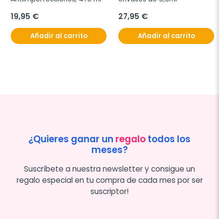
19,95 €
27,95 €
Añadir al carrito
Añadir al carrito
¿Quieres ganar un
regalo
todos los
meses?
Suscríbete a nuestra newsletter y consigue un
regalo especial en tu compra de cada mes por ser
suscriptor!