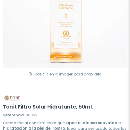
Haz clic en la imagen para ampliarla
Tanit Filtro Solar Hidratante, 50ml.
Referencia: 303610
Crema facial con filtro solar que
aporta intensa suavidad e
hidratación a la piel del rostro
. Ideal para ser usada todos los