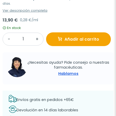
días.
Ver descripción completa
13,90 €
0,28 €/ml
En stock
Añadir al carrito
¿Necesitas ayuda? Pide consejo a nuestras
farmacéuticas.
Hablamos
Envíos gratis en pedidos +65€
Devolución en 14 días laborables