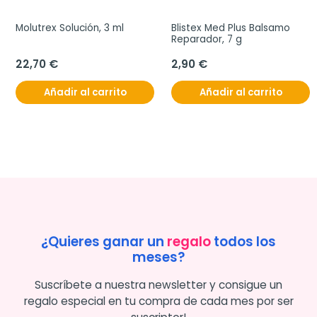
Molutrex Solución, 3 ml
Blistex Med Plus Balsamo 
Reparador, 7 g
22,70 €
2,90 €
Añadir al carrito
Añadir al carrito
¿Quieres ganar un
regalo
todos los
meses?
Suscríbete a nuestra newsletter y consigue un
regalo especial en tu compra de cada mes por ser