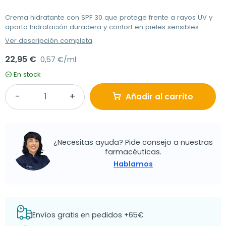
Crema hidratante con SPF 30 que protege frente a rayos UV y
aporta hidratación duradera y confort en pieles sensibles.
Ver descripción completa
22,95 €
0,57 €/ml
En stock
Añadir al carrito
¿Necesitas ayuda? Pide consejo a nuestras
farmacéuticas.
Hablamos
Envíos gratis en pedidos +65€