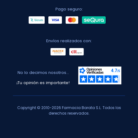
Pago seguro:
Envíos realizados con:
No lo decimos nosotros...
¡Tu opinión es importante!
Copyright © 2010-2026 Farmacia Barata S.L. Todos los
derechos reservados.