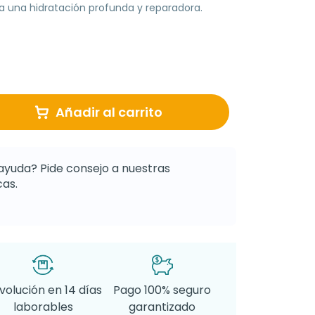
ra una hidratación profunda y reparadora.
Añadir al carrito
ayuda? Pide consejo a nuestras
as.
volución en 14 días
Pago 100% seguro
laborables
garantizado