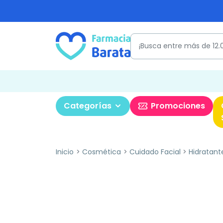
Categorías
Promociones
Inicio
Cosmética
Cuidado Facial
Hidratant