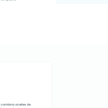
 combina aceites de