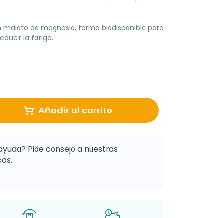
malato de magnesio, forma biodisponible para
ducir la fatiga.
Añadir al carrito
ayuda? Pide consejo a nuestras
as.