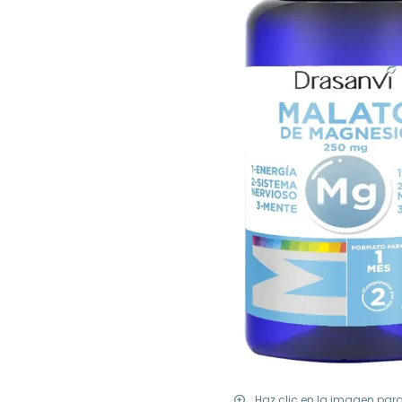
Haz clic en la imagen par