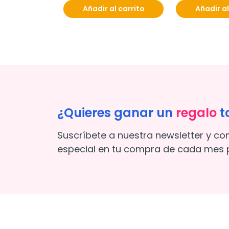
Añadir al carrito
Añadir al
¿Quieres ganar un
regalo
t
Suscríbete a nuestra newsletter y co
especial en tu compra de cada mes p