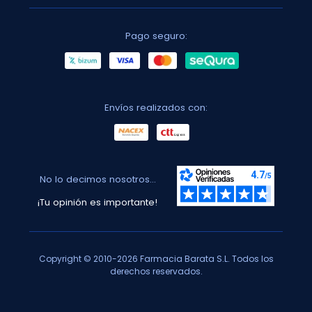
Pago seguro:
Envíos realizados con:
No lo decimos nosotros...
¡Tu opinión es importante!
Copyright © 2010-2026 Farmacia Barata S.L. Todos los
derechos reservados.