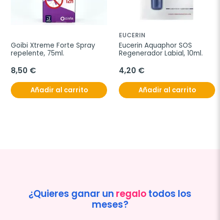
EUCERIN
Goibi Xtreme Forte Spray 
Eucerin Aquaphor SOS 
repelente, 75ml.
Regenerador Labial, 10ml.
8,50 €
4,20 €
Añadir al carrito
Añadir al carrito
¿Quieres ganar un
regalo
todos los
meses?