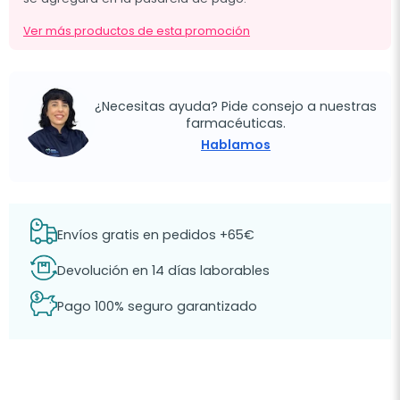
Ver más productos de esta promoción
¿Necesitas ayuda? Pide consejo a nuestras
farmacéuticas.
Hablamos
Envíos gratis en pedidos +65€
Devolución en 14 días laborables
Pago 100% seguro garantizado