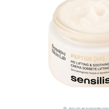
Haz clic en la imagen par