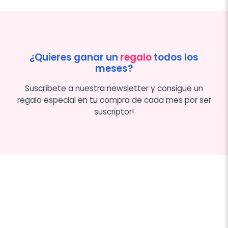
¿Quieres ganar un
regalo
todos los
meses?
Suscríbete a nuestra newsletter y consigue un
regalo especial en tu compra de cada mes por ser
suscriptor!