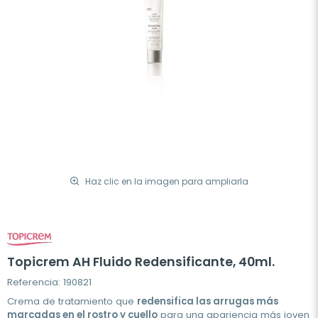
Haz clic en la imagen para ampliarla
Topicrem AH Fluido Redensificante, 40ml.
Referencia: 190821
Crema de tratamiento que
redensifica las arrugas más
marcadas en el rostro y cuello
para una apariencia más joven