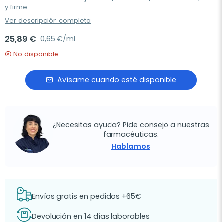
y firme.
Ver descripción completa
25,89 €
0,65 €/ml
No disponible
Avísame cuando esté disponible
¿Necesitas ayuda? Pide consejo a nuestras
farmacéuticas.
Hablamos
Envíos gratis en pedidos +65€
Devolución en 14 días laborables