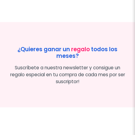
¿Quieres ganar un
regalo
todos los
meses?
Suscríbete a nuestra newsletter y consigue un
regalo especial en tu compra de cada mes por ser
suscriptor!