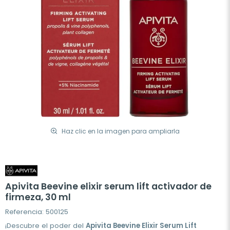
Haz clic en la imagen para ampliarla
Apivita Beevine elixir serum lift activador de
firmeza, 30 ml
Referencia: 500125
¡Descubre el poder del
Apivita Beevine Elixir Serum Lift