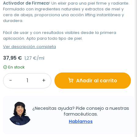
Activador de Firmeza
! Un elixir para una piel firme y radiante.
Formulado con ingredientes naturales y extractos de miel y
cera de abeja, proporciona una acción lifting instantánea y
duradera.
Fácil de usar y con resultados visibles desde la primera
aplicación. Apto para todo tipo de piel.
Ver descripción completa
37,95 €
1,27 €/ml
En stock
Añadir al carrito
¿Necesitas ayuda? Pide consejo a nuestras
farmacéuticas.
Hablamos