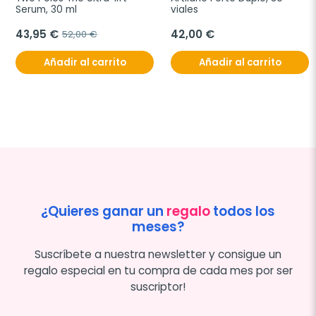
Serum, 30 ml
viales
43,95 €
42,00 €
52,00 €
Añadir al carrito
Añadir al carrito
¿Quieres ganar un
regalo
todos los
meses?
Suscríbete a nuestra newsletter y consigue un
regalo especial en tu compra de cada mes por ser
suscriptor!