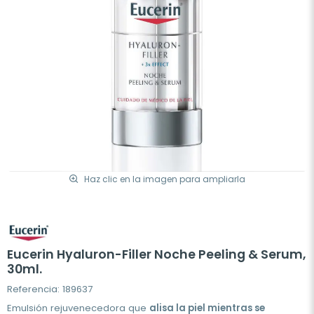
Haz clic en la imagen para ampliarla
Eucerin Hyaluron-Filler Noche Peeling & Serum,
30ml.
Referencia: 189637
Emulsión
rejuvenecedora que
alisa la piel mientras se