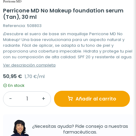
Perricone MD No Makeup foundation serum
(Tan), 30 ml
Referencia: 508803
¡Descubre el suero de base sin maquillaje Perricone MD No
Makeup! Una base revolucionaria para un aspecto natural y
radiante. Fácil de aplicar, se adapta a tu tono de piel y
proporciona una cobertura impecable. Hidrata y protege tu piel
con su composición de alta calidad. SPF 20 y resistente al agua.
Ver descripción completa
50,95 €
1,70 €/ml
En stock
Añadir al carrito
¿Necesitas ayuda? Pide consejo a nuestras
farmacéuticas.