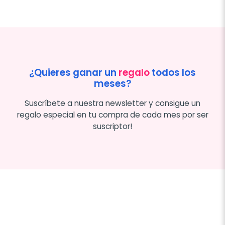
¿Quieres ganar un
regalo
todos los
meses?
Suscríbete a nuestra newsletter y consigue un
regalo especial en tu compra de cada mes por ser
suscriptor!