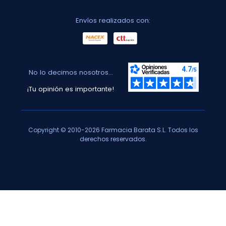
Envíos realizados con:
No lo decimos nosotros...
¡Tu opinión es importante!
Copyright © 2010-2026 Farmacia Barata S.L. Todos los
derechos reservados.