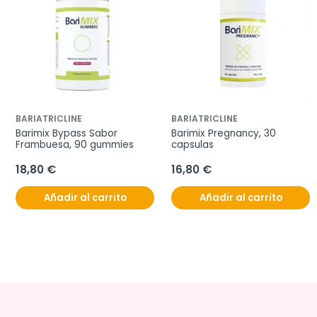
BARIATRICLINE
BARIATRICLINE
Barimix Bypass Sabor 
Barimix Pregnancy, 30 
Frambuesa, 90 gummies
capsulas
18,80 €
16,80 €
Añadir al carrito
Añadir al carrito