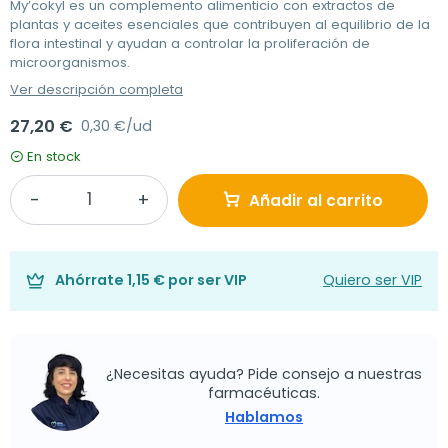
My’cokyl es un complemento alimenticio con extractos de
plantas y aceites esenciales que contribuyen al equilibrio de la
flora intestinal y ayudan a controlar la proliferación de
microorganismos.
Ver descripción completa
27,20 €
0,30 €/ud
En stock
Añadir al carrito
Ahórrate
1,15 €
por ser VIP
Quiero ser VIP
¿Necesitas ayuda? Pide consejo a nuestras
farmacéuticas.
Hablamos