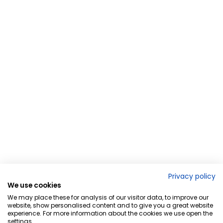
Privacy policy
We use cookies
We may place these for analysis of our visitor data, to improve our
website, show personalised content and to give you a great website
experience. For more information about the cookies we use open the
settings.