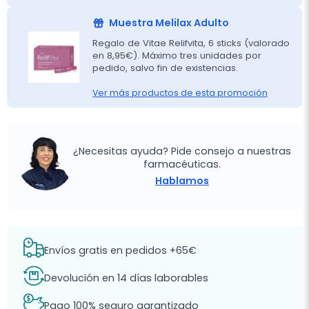
Muestra Melilax Adulto
Regalo de Vitae Relifvita, 6 sticks (valorado
en 8,95€). Máximo tres unidades por
pedido, salvo fin de existencias.
Ver más productos de esta promoción
¿Necesitas ayuda? Pide consejo a nuestras
farmacéuticas.
Hablamos
Envíos gratis en pedidos +65€
Devolución en 14 días laborables
Pago 100% seguro garantizado