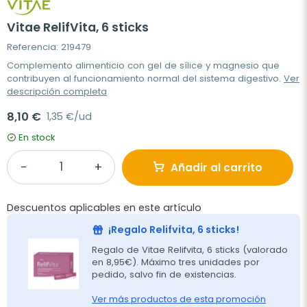
Vitae RelifVita, 6 sticks
Referencia: 219479
Complemento alimenticio con gel de sílice y magnesio que
contribuyen al funcionamiento normal del sistema digestivo.
Ver
descripción completa
8,10 €
1,35 €/ud
En stock
Añadir al carrito
Descuentos aplicables en este artículo
¡Regalo Relifvita, 6 sticks!
Regalo de Vitae Relifvita, 6 sticks (valorado
en 8,95€). Máximo tres unidades por
pedido, salvo fin de existencias.
Ver más productos de esta promoción