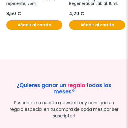
repelente, 75ml.
Regenerador Labial, 10ml.
8,50 €
4,20 €
Añadir al carrito
Añadir al carrito
¿Quieres ganar un
regalo
todos los
meses?
Suscríbete a nuestra newsletter y consigue un
regalo especial en tu compra de cada mes por ser
suscriptor!