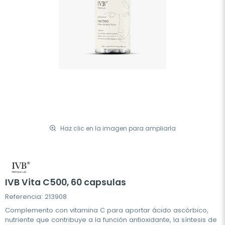
Haz clic en la imagen para ampliarla
IVB Vita C500, 60 capsulas
Referencia: 213908
Complemento con vitamina C para aportar ácido ascórbico,
nutriente que contribuye a la función antioxidante, la síntesis de