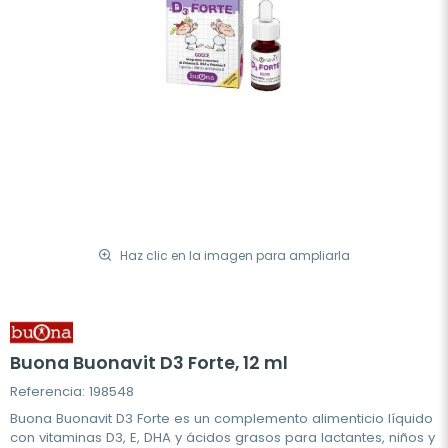
Haz clic en la imagen para ampliarla
Buona Buonavit D3 Forte, 12 ml
Referencia: 198548
Buona Buonavit D3 Forte es un complemento alimenticio líquido
con vitaminas D3, E, DHA y ácidos grasos para lactantes, niños y