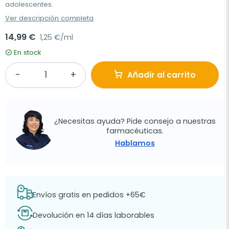
adolescentes.
Ver descripción completa
14,99 €
1,25 €/ml
En stock
Añadir al carrito
¿Necesitas ayuda? Pide consejo a nuestras
farmacéuticas.
Hablamos
Envíos gratis en pedidos +65€
Devolución en 14 días laborables