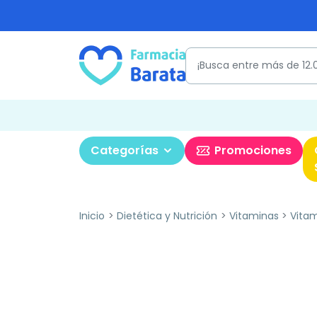
Categorías
Promociones
Inicio
Dietética y Nutrición
Vitaminas
Vitam