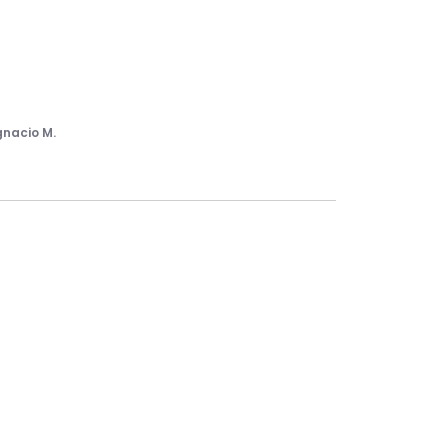
gnacio M.