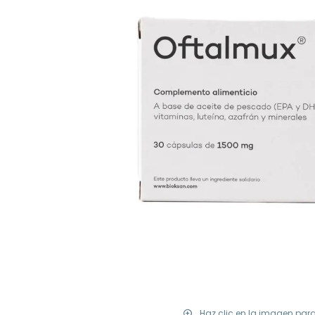
Haz clic en la imagen par