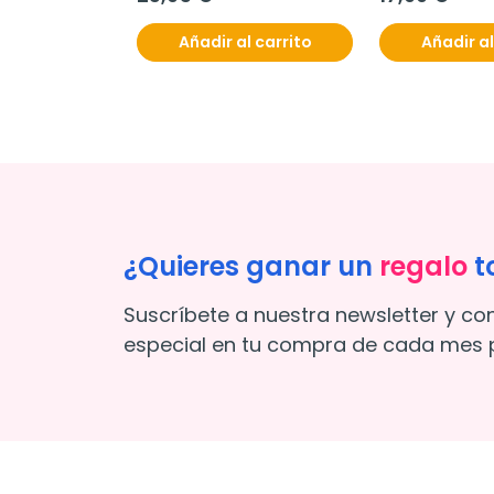
Añadir al carrito
Añadir al
¿Quieres ganar un
regalo
t
Suscríbete a nuestra newsletter y co
especial en tu compra de cada mes p